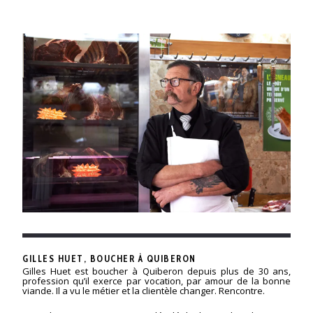
GILLES HUET, BOUCHER À QUIBERON
Gilles Huet est boucher à Quiberon depuis plus de 30 ans,
profession qu’il exerce par vocation, par amour de la bonne
viande. Il a vu le métier et la clientèle changer. Rencontre.