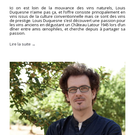
Ici on est loin de la mouvance des vins naturels, Louis
Duquesne n’aime pas ça, et l’offre consiste principalement en
vins issus de la culture conventionnelle mais ce sont des vins
de prestige. Louis Duquesne s’est découvert une passion pour
les vins anciens en dégustant un Château Latour 1945 lors d’un
dîner entre amis œnophiles, et cherche depuis à partager sa
passion.
Lire la suite →