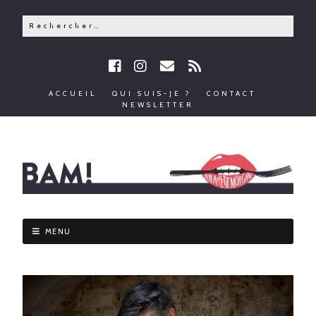
ACCUEIL
QUI SUIS-JE ?
CONTACT
NEWSLETTER
MENU