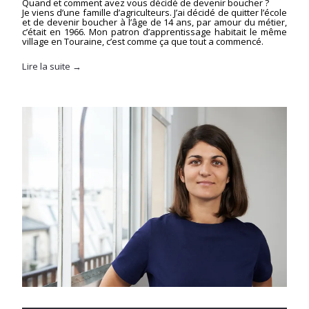
Quand et comment avez vous décidé de devenir boucher ?
Je viens d’une famille d’agriculteurs. J’ai décidé de quitter l’école
et de devenir boucher à l’âge de 14 ans, par amour du métier,
c’était en 1966. Mon patron d’apprentissage habitait le même
village en Touraine, c’est comme ça que tout a commencé.
Lire la suite →