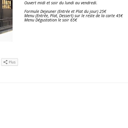
Ouvert midi et soir du lundi au vendredi.
Formule Dejeuner (Entrée et Plat du jour) 25€
Menu (Entrée, Plat, Dessert) sur le reste de la carte 45€
Menu Dégustation le soir 65€
Plus