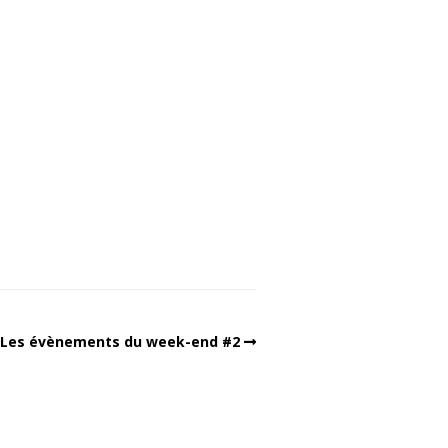
Les évènements du week-end #2