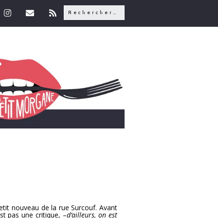
etit nouveau de la rue Surcouf. Avant
st pas une critique, –
d’ailleurs, on est