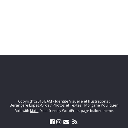
Copyright 2016 BAM / Identité Visuelle et Illustrations :
Bérangère Lopez-Oros / Photos et Textes : Morgane Pouliquen
Built with
Make
. Your friendly WordPress page builder theme.