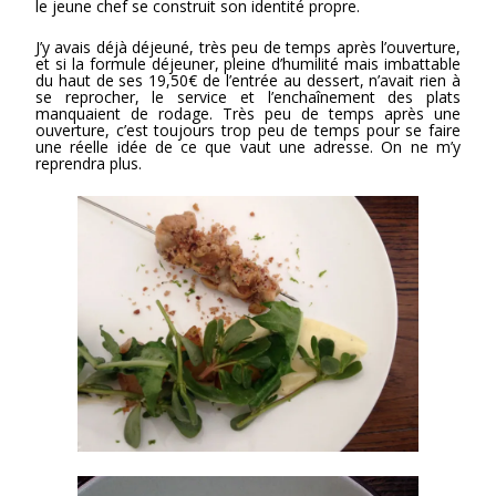
le jeune chef se construit son identité propre.
J’y avais déjà déjeuné, très peu de temps après l’ouverture,
et si la formule déjeuner, pleine d’humilité mais imbattable
du haut de ses 19,50€ de l’entrée au dessert, n’avait rien à
se reprocher, le service et l’enchaînement des plats
manquaient de rodage. Très peu de temps après une
ouverture, c’est toujours trop peu de temps pour se faire
une réelle idée de ce que vaut une adresse. On ne m’y
reprendra plus.