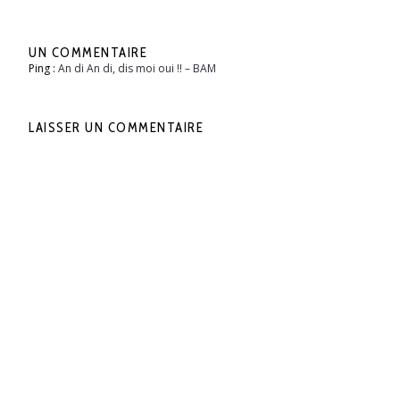
UN COMMENTAIRE
Ping :
An di An di, dis moi oui !! – BAM
LAISSER UN COMMENTAIRE