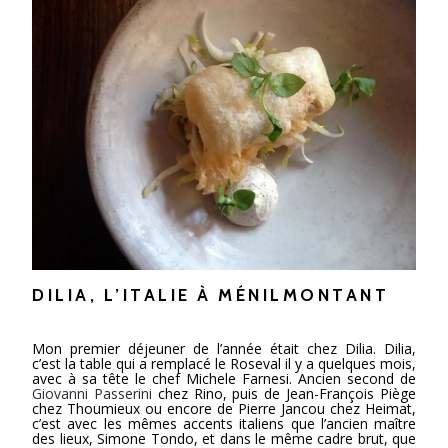
DILIA, L’ITALIE À MÉNILMONTANT
Mon premier déjeuner de l’année était chez Dilia. Dilia,
c’est la table qui a remplacé le Roseval il y a quelques mois,
avec à sa tête le chef Michele Farnesi. Ancien second de
Giovanni Passerini
chez Rino, puis de Jean-François Piège
chez Thoumieux ou encore de Pierre Jancou chez Heimat,
c’est avec les mêmes accents italiens que l’ancien maître
des lieux, Simone Tondo, et dans le même cadre brut, que