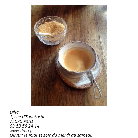
Dilia,
1, rue d’Eupatoria
75020 Paris
09 53 56 24 14
www.dilia.fr
Ouvert le midi et soir du mardi au samedi.